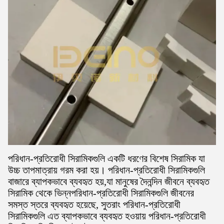
পরিধান-প্রতিরোধী সিরামিকগুলি একটি ধরণের বিশেষ সিরামিক যা
উচ্চ তাপমাত্রায় গরম করা হয়। পরিধান-প্রতিরোধী সিরামিকগুলি
বাজারে ব্যাপকভাবে ব্যবহৃত হয়,যা মানুষের দৈনন্দিন জীবনে ব্যবহৃত
সিরামিক থেকে ভিন্নপরিধান-প্রতিরোধী সিরামিকগুলি জীবনের
সমস্ত স্তরে ব্যবহৃত হয়েছে, সুতরাং পরিধান-প্রতিরোধী
সিরামিকগুলি এত ব্যাপকভাবে ব্যবহৃত হওয়ায় পরিধান-প্রতিরোধী