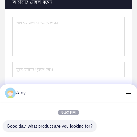
আমাদের মেইল ​​করুন
Amy
পাঠান
9:53 PM
Good day, what product are you looking for?