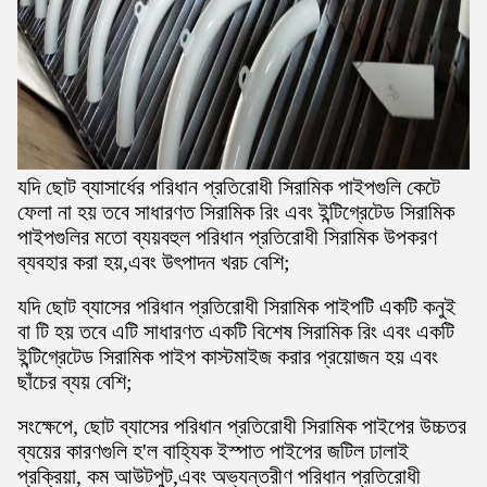
যদি ছোট ব্যাসার্ধের পরিধান প্রতিরোধী সিরামিক পাইপগুলি কেটে
ফেলা না হয় তবে সাধারণত সিরামিক রিং এবং ইন্টিগ্রেটেড সিরামিক
পাইপগুলির মতো ব্যয়বহুল পরিধান প্রতিরোধী সিরামিক উপকরণ
ব্যবহার করা হয়,এবং উৎপাদন খরচ বেশি;
যদি ছোট ব্যাসের পরিধান প্রতিরোধী সিরামিক পাইপটি একটি কনুই
বা টি হয় তবে এটি সাধারণত একটি বিশেষ সিরামিক রিং এবং একটি
ইন্টিগ্রেটেড সিরামিক পাইপ কাস্টমাইজ করার প্রয়োজন হয় এবং
ছাঁচের ব্যয় বেশি;
সংক্ষেপে, ছোট ব্যাসের পরিধান প্রতিরোধী সিরামিক পাইপের উচ্চতর
ব্যয়ের কারণগুলি হ'ল বাহ্যিক ইস্পাত পাইপের জটিল ঢালাই
প্রক্রিয়া, কম আউটপুট,এবং অভ্যন্তরীণ পরিধান প্রতিরোধী