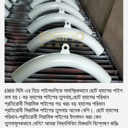
Ø89 মিমি এর নিচে পাইপগুলিকে সামগ্রিকভাবে ছোট ব্যাসের পাইপ
বলা হয়। বড় ব্যাসের পাইপের তুলনায়,ছোট ব্যাসের পরিধান
প্রতিরোধী সিরামিক পাইপের গড় খরচ বড় ব্যাসের পরিধান
প্রতিরোধী সিরামিক পাইপের তুলনায় অনেক বেশি।. ছোট ব্যাসের
পরিধান-প্রতিরোধী সিরামিক পাইপের উৎপাদন খরচ কেন
তুলনামূলকভাবে বেশি? আমরা নিম্নলিখিত দিকগুলি বিশ্লেষণ করিঃ