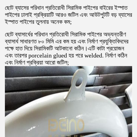
ছোট ব্যাসের পরিধান প্রতিরোধী সিরামিক পাইপের বাইরের ইস্পাত
পাইপের ঢালাই প্রক্রিয়াটি আরও জটিল এবং আউটপুটটি বড় ব্যাসের
ইস্পাত পাইপের তুলনায় অনেক কম;
ছোট ব্যাসার্ধের পরিধান প্রতিরোধী সিরামিক পাইপের অভ্যন্তরীণ
ব্যাসার্ধ সাধারণত ৮০ মিমি এর কম হয় এবং নির্মাণ প্রযুক্তিবিদদের
পক্ষে হাত দিয়ে সিরামিকটি আটকানো কঠিন।এটি কাটা প্রয়োজন
এবং তারপর porcelain glued হয় পরে welded. নির্মাণ কঠিন
এবং নির্মাণ প্রক্রিয়া আরো জটিল;