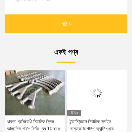
পাঠান
একই পণ্য
ভিডিও
ধাক্কা প্রতিরোধী সিরামিক স্লিভ
ইন্ডাস্ট্রিয়াল সিরামিক স্লাইভ
আচ্ছাদিত পাইপ ফিটিং বেধ 10mm
আস্তরণের পাইপ অ্যান্টি-ওয়ার