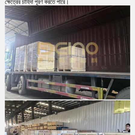
ক্ষেত্রের চাহিদা পূরণ করতে পারে।