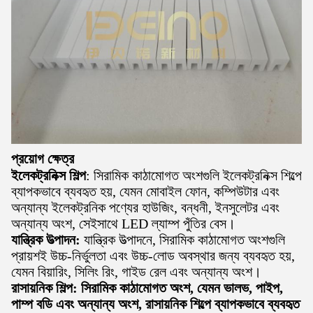
প্রয়োগ ক্ষেত্র
ইলেকট্রনিক্স শিল্প
: সিরামিক কাঠামোগত অংশগুলি ইলেকট্রনিক্স শিল্পে
ব্যাপকভাবে ব্যবহৃত হয়, যেমন মোবাইল ফোন, কম্পিউটার এবং
অন্যান্য ইলেকট্রনিক পণ্যের হাউজিং, বন্ধনী, ইনসুলেটর এবং
অন্যান্য অংশ, সেইসাথে LED ল্যাম্প পুঁতির বেস।
যান্ত্রিক উত্পাদন:
যান্ত্রিক উত্পাদনে, সিরামিক কাঠামোগত অংশগুলি
প্রায়শই উচ্চ-নির্ভুলতা এবং উচ্চ-লোড অবস্থার জন্য ব্যবহৃত হয়,
যেমন বিয়ারিং, সিলিং রিং, গাইড রেল এবং অন্যান্য অংশ।
রাসায়নিক শিল্প: সিরামিক কাঠামোগত অংশ, যেমন ভালভ, পাইপ,
পাম্প বডি এবং অন্যান্য অংশ, রাসায়নিক শিল্পে ব্যাপকভাবে ব্যবহৃত