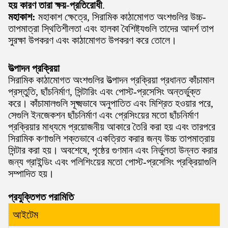
হয় কারণ তারা ক্ষয়-প্রতিরোধী
.
মহাকাশ:
মহাকাশ ক্ষেত্রে, সিরামিক কাঠামোগত অংশগুলির উচ্চ-
তাপমাত্রা স্থিতিশীলতা এবং হালকা বৈশিষ্ট্যগুলি তাদের আদর্শ তাপ
সুরক্ষা উপকরণ এবং কাঠামোগত উপকরণ করে তোলে।
উত্পাদন প্রক্রিয়া
সিরামিক কাঠামোগত অংশগুলির উত্পাদন প্রক্রিয়া প্রধানত কাঁচামাল
প্রস্তুতি, ছাঁচনির্মাণ, সিন্টারিং এবং পোস্ট-প্রসেসিং অন্তর্ভুক্ত
করে। কাঁচামালগুলি সূক্ষ্মভাবে অনুপাতিত এবং মিশ্রিত হওয়ার পরে,
সেগুলি ইনজেকশন ছাঁচনির্মাণ এবং প্রেসিংয়ের মতো ছাঁচনির্মাণ
প্রক্রিয়ার মাধ্যমে প্রয়োজনীয় আকারে তৈরি করা হয় এবং তারপরে
সিরামিক কণাগুলি শক্তভাবে একত্রিত করার জন্য উচ্চ তাপমাত্রায়
সিন্টার করা হয়। অবশেষে, পৃষ্ঠের গুণমান এবং নির্ভুলতা উন্নত করার
জন্য গ্রাইন্ডিং এবং পলিশিংয়ের মতো পোস্ট-প্রসেসিং প্রক্রিয়াগুলি
সম্পাদিত হয়।
প্রযুক্তিগত পরামিতি
আইটেম