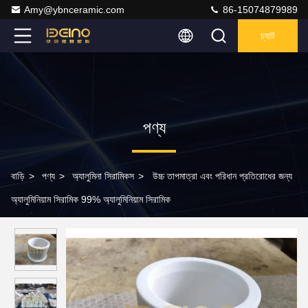
Amy@ybnceramic.com
86-15074879989
চ্যাট
পণ্য
বাড়ি
>
পণ্য
>
অ্যালুমিনা সিরামিকস
>
উচ্চ তাপমাত্রা এবং পরিধান প্রতিরোধের জন্য
অ্যালুমিনিয়াম সিরামিক 99% অ্যালুমিনিয়াম সিরামিক