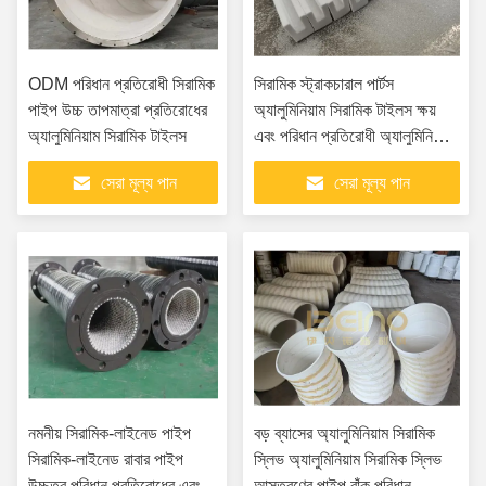
ODM পরিধান প্রতিরোধী সিরামিক
সিরামিক স্ট্রাকচারাল পার্টস
পাইপ উচ্চ তাপমাত্রা প্রতিরোধের
অ্যালুমিনিয়াম সিরামিক টাইলস ক্ষয়
অ্যালুমিনিয়াম সিরামিক টাইলস
এবং পরিধান প্রতিরোধী অ্যালুমিনিয়াম
সিরামিকস শিল্প অ্যাপ্লিকেশন জন্য
সেরা মূল্য পান
সেরা মূল্য পান
নমনীয় সিরামিক-লাইনেড পাইপ
বড় ব্যাসের অ্যালুমিনিয়াম সিরামিক
সিরামিক-লাইনেড রাবার পাইপ
স্লিভ অ্যালুমিনিয়াম সিরামিক স্লিভ
উচ্চতর পরিধান প্রতিরোধের এবং
আস্তরণের পাইপ বাঁক পরিধান