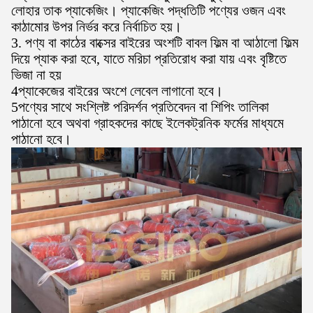
লোহার তাক প্যাকেজিং। প্যাকেজিং পদ্ধতিটি পণ্যের ওজন এবং
কাঠামোর উপর নির্ভর করে নির্বাচিত হয়।
3. পণ্য বা কাঠের বাক্সের বাইরের অংশটি বাবল ফিল্ম বা আঠালো ফিল্ম
দিয়ে প্যাক করা হবে, যাতে মরিচা প্রতিরোধ করা যায় এবং বৃষ্টিতে
ভিজা না হয়
4প্যাকেজের বাইরের অংশে লেবেল লাগানো হবে।
5পণ্যের সাথে সংশ্লিষ্ট পরিদর্শন প্রতিবেদন বা শিপিং তালিকা
পাঠানো হবে অথবা গ্রাহকদের কাছে ইলেকট্রনিক ফর্মের মাধ্যমে
পাঠানো হবে।