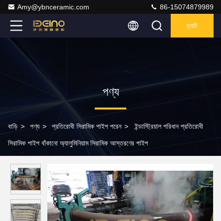
Amy@ybnceramic.com
86-15074879989
চ্যাট
পণ্য
বাড়ি
>
পণ্য
>
প্রতিরোধী সিরামিক পাইপ পরেন
>
ইন্ডাস্ট্রিয়াল পরিধান প্রতিরোধী
সিরামিক পাইপ বাঁকানো অ্যালুমিনিয়াম সিরামিক আস্তরণের পাইপ