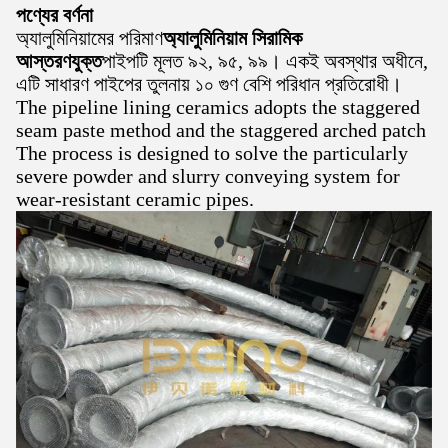
পণ্যের বর্ণনা
অ্যালুমিনিয়ামের পরিমাণ
অ্যালুমিনিয়াম সিরামিক
আস্তরণযুক্ত
পাইপটি মূলত ৯২, ৯৫, ৯৯। একই অবস্থার অধীনে,
এটি সাধারণ পাইপের তুলনায় ১০ গুণ বেশি পরিধান প্রতিরোধী।
The pipeline lining ceramics adopts the staggered
seam paste method and the staggered arched patch
The process is designed to solve the particularly
severe powder and slurry conveying system for
wear-resistant ceramic pipes.