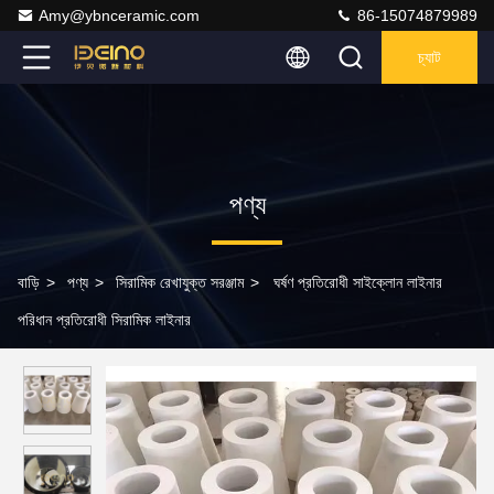
Amy@ybnceramic.com
86-15074879989
চ্যাট
পণ্য
বাড়ি
>
পণ্য
>
সিরামিক রেখাযুক্ত সরঞ্জাম
>
ঘর্ষণ প্রতিরোধী সাইক্লোন লাইনার
পরিধান প্রতিরোধী সিরামিক লাইনার